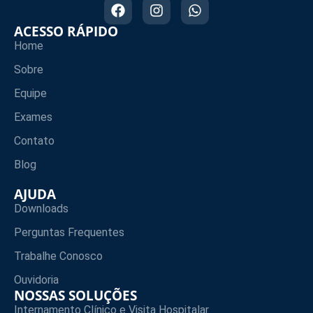
ACESSO RÁPIDO
Home
Sobre
Equipe
Exames
Contato
Blog
AJUDA
Downloads
Perguntas Frequentes
Trabalhe Conosco
Ouvidoria
NOSSAS SOLUÇÕES
Internamento Clínico e Visita Hospitalar