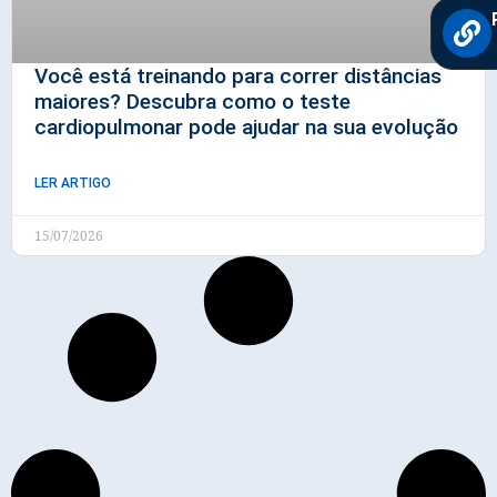
Você está treinando para correr distâncias
maiores? Descubra como o teste
cardiopulmonar pode ajudar na sua evolução
LER ARTIGO
15/07/2026