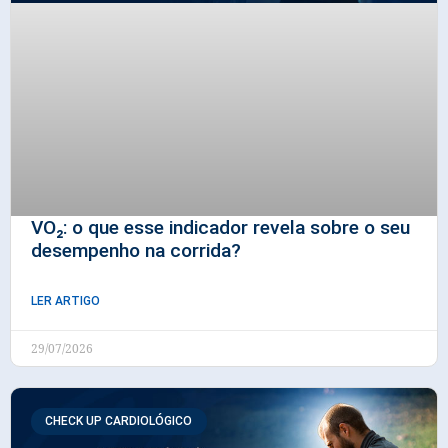
VO₂: o que esse indicador revela sobre o seu
desempenho na corrida?
LER ARTIGO
29/07/2026
CHECK UP CARDIOLÓGICO