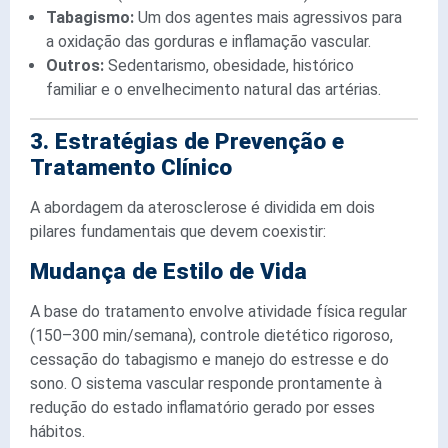
Tabagismo:
Um dos agentes mais agressivos para
a oxidação das gorduras e inflamação vascular.
Outros:
Sedentarismo, obesidade, histórico
familiar e o envelhecimento natural das artérias.
3. Estratégias de Prevenção e
Tratamento Clínico
A abordagem da aterosclerose é dividida em dois
pilares fundamentais que devem coexistir:
Mudança de Estilo de Vida
A base do tratamento envolve atividade física regular
(150–300 min/semana), controle dietético rigoroso,
cessação do tabagismo e manejo do estresse e do
sono. O sistema vascular responde prontamente à
redução do estado inflamatório gerado por esses
hábitos.