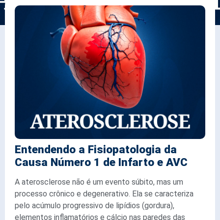
Entendendo a Fisiopatologia da
Causa Número 1 de Infarto e AVC
A aterosclerose não é um evento súbito, mas um
processo crônico e degenerativo. Ela se caracteriza
pelo acúmulo progressivo de lipídios (gordura),
elementos inflamatórios e cálcio nas paredes das