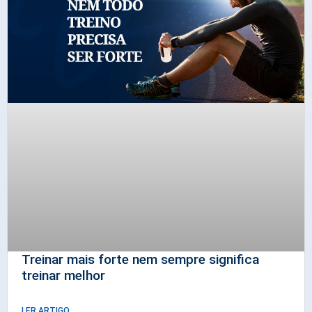
Treinar mais forte nem sempre significa
treinar melhor
LER ARTIGO