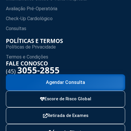
Avaliação Pré-Operatória
Check-Up Cardiológico
Consultas
POLÍTICAS E TERMOS
Políticas de Privacidade
Termos e Condições
FALE CONOSCO
3055-2855
(45)
Agendar Consulta
Escore de Risco Global
Retirada de Exames