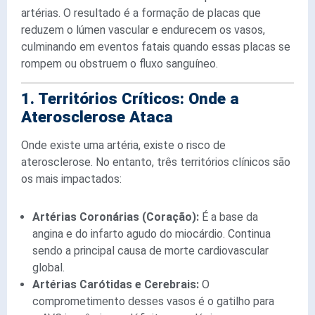
artérias. O resultado é a formação de placas que
reduzem o lúmen vascular e endurecem os vasos,
culminando em eventos fatais quando essas placas se
rompem ou obstruem o fluxo sanguíneo.
1. Territórios Críticos: Onde a
Aterosclerose Ataca
Onde existe uma artéria, existe o risco de
aterosclerose. No entanto, três territórios clínicos são
os mais impactados:
Artérias Coronárias (Coração):
É a base da
angina e do infarto agudo do miocárdio. Continua
sendo a principal causa de morte cardiovascular
global.
Artérias Carótidas e Cerebrais:
O
comprometimento desses vasos é o gatilho para