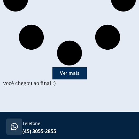
Ver mais
você chegou ao final :)
Telefone
(45) 3055-2855