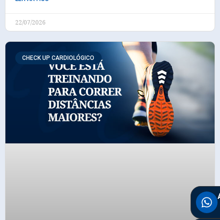
22/07/2026
CHECK UP CARDIOLÓGICO