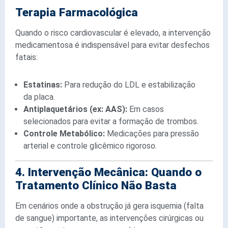
Terapia Farmacológica
Quando o risco cardiovascular é elevado, a intervenção
medicamentosa é indispensável para evitar desfechos
fatais:
Estatinas:
Para redução do LDL e estabilização
da placa.
Antiplaquetários (ex: AAS):
Em casos
selecionados para evitar a formação de trombos.
Controle Metabólico:
Medicações para pressão
arterial e controle glicêmico rigoroso.
4. Intervenção Mecânica: Quando o
Tratamento Clínico Não Basta
Em cenários onde a obstrução já gera isquemia (falta
de sangue) importante, as intervenções cirúrgicas ou