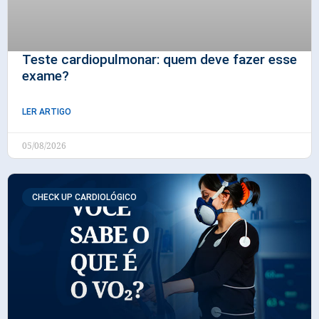
Teste cardiopulmonar: quem deve fazer esse
exame?
LER ARTIGO
05/08/2026
CHECK UP CARDIOLÓGICO