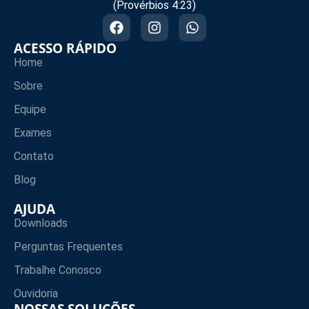
(Provérbios 4:23)
ACESSO RÁPIDO
Home
Sobre
Equipe
Exames
Contato
Blog
AJUDA
Downloads
Perguntas Frequentes
Trabalhe Conosco
Ouvidoria
NOSSAS SOLUÇÕES