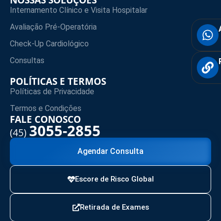
Internamento Clínico e Visita Hospitalar
Avaliação Pré-Operatória
Check-Up Cardiológico
Consultas
POLÍTICAS E TERMOS
Políticas de Privacidade
Termos e Condições
FALE CONOSCO
3055-2855
(45)
Agendar Consulta
Escore de Risco Global
Retirada de Exames