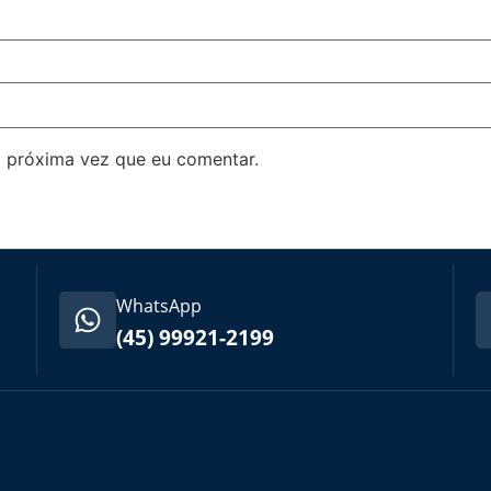
 próxima vez que eu comentar.
WhatsApp
(45) 99921-2199