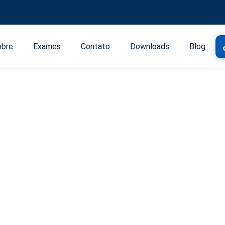
obre
Exames
Contato
Downloads
Blog