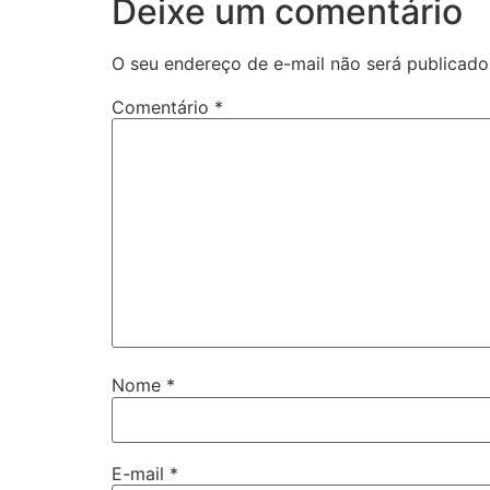
Deixe um comentário
O seu endereço de e-mail não será publicado
Comentário
*
Nome
*
E-mail
*