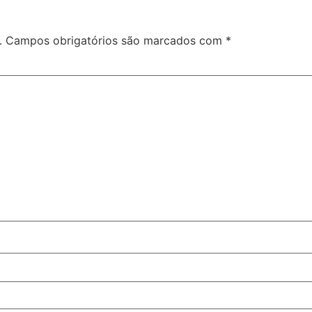
.
Campos obrigatórios são marcados com
*