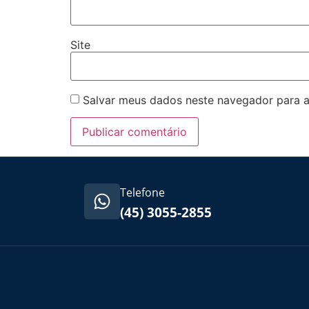
Site
Salvar meus dados neste navegador para a
Telefone
(45) 3055-2855