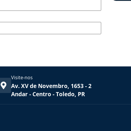
Visite-nos
Av. XV de Novembro, 1653 - 2
Andar - Centro - Toledo, PR