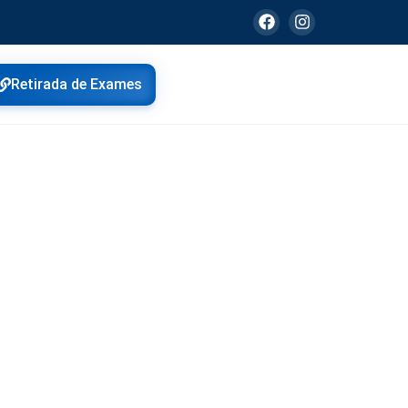
Retirada de Exames