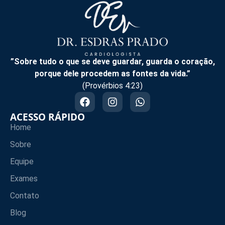
”Sobre tudo o que se deve guardar, guarda o coração,
porque dele procedem as fontes da vida.”
(Provérbios 4:23)
ACESSO RÁPIDO
Home
Sobre
Equipe
Exames
Contato
Blog