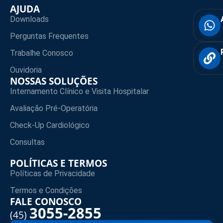
AJUDA
Downloads
Perguntas Frequentes
Trabalhe Conosco
Ouvidoria
NOSSAS SOLUÇÕES
Internamento Clínico e Visita Hospitalar
Avaliação Pré-Operatória
Check-Up Cardiológico
Consultas
POLÍTICAS E TERMOS
Políticas de Privacidade
Termos e Condições
FALE CONOSCO
3055-2855
(45)