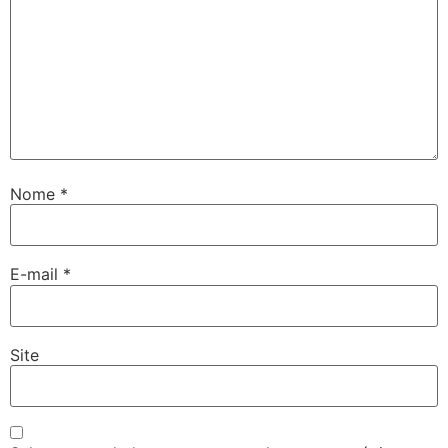
Nome
*
E-mail
*
Site