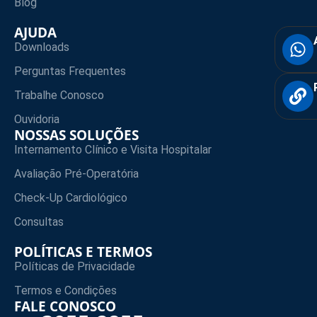
Blog
AJUDA
Downloads
Perguntas Frequentes
Trabalhe Conosco
Ouvidoria
NOSSAS SOLUÇÕES
Internamento Clínico e Visita Hospitalar
Avaliação Pré-Operatória
Check-Up Cardiológico
Consultas
POLÍTICAS E TERMOS
Políticas de Privacidade
Termos e Condições
FALE CONOSCO