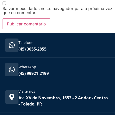
Salvar meus dados neste navegador para a próxima vez
que eu comentar.
Telefone
(45) 3055-2855
WhatsApp
(45) 99921-2199
Visite-nos
Av. XV de Novembro, 1653 - 2 Andar - Centro
- Toledo, PR