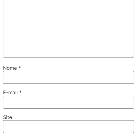
Nome
*
E-mail
*
Site