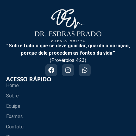
”Sobre tudo o que se deve guardar, guarda o coração,
porque dele procedem as fontes da vida.”
(Provérbios 4:23)
ACESSO RÁPIDO
Home
Sobre
Equipe
Exames
Contato