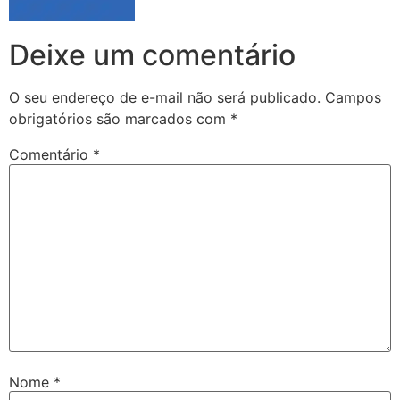
Deixe um comentário
O seu endereço de e-mail não será publicado.
Campos
obrigatórios são marcados com
*
Comentário
*
Nome
*