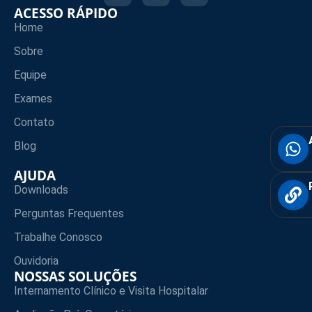
ACESSO RÁPIDO
Home
Sobre
Equipe
Exames
Contato
Blog
AJUDA
Downloads
Perguntas Frequentes
Trabalhe Conosco
Ouvidoria
NOSSAS SOLUÇÕES
Internamento Clínico e Visita Hospitalar