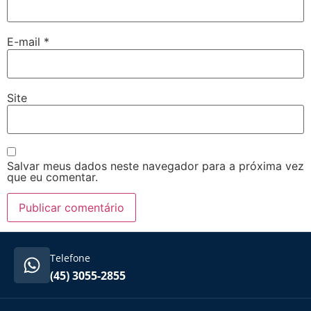
E-mail
*
Site
Salvar meus dados neste navegador para a próxima vez
que eu comentar.
Telefone
(45) 3055-2855