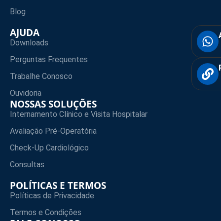
Blog
AJUDA
Downloads
Perguntas Frequentes
Trabalhe Conosco
Ouvidoria
NOSSAS SOLUÇÕES
Internamento Clínico e Visita Hospitalar
Avaliação Pré-Operatória
Check-Up Cardiológico
Consultas
POLÍTICAS E TERMOS
Políticas de Privacidade
Termos e Condições