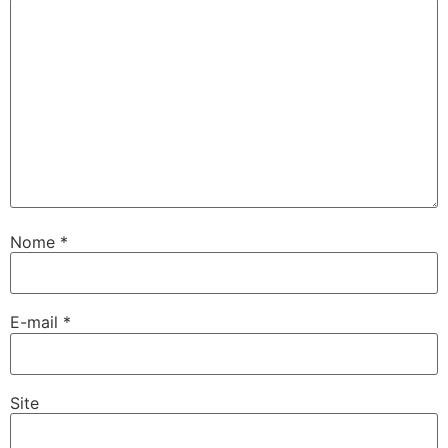
Nome
*
E-mail
*
Site