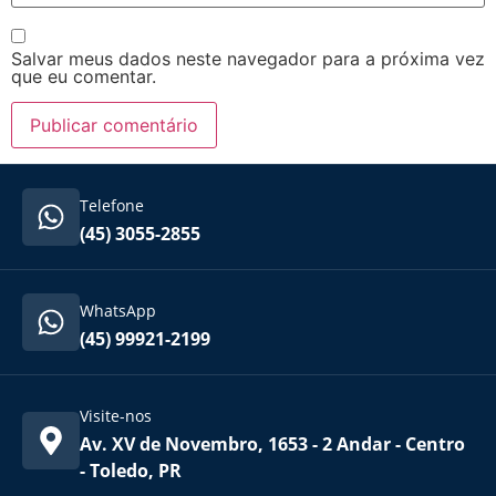
Salvar meus dados neste navegador para a próxima vez
que eu comentar.
Telefone
(45) 3055-2855
WhatsApp
(45) 99921-2199
Visite-nos
Av. XV de Novembro, 1653 - 2 Andar - Centro
- Toledo, PR