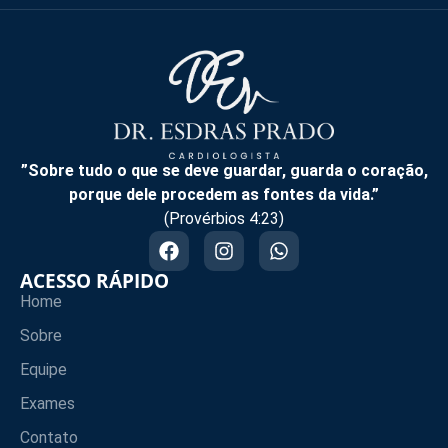
”Sobre tudo o que se deve guardar, guarda o coração,
porque dele procedem as fontes da vida.”
(Provérbios 4:23)
ACESSO RÁPIDO
Home
Sobre
Equipe
Exames
Contato