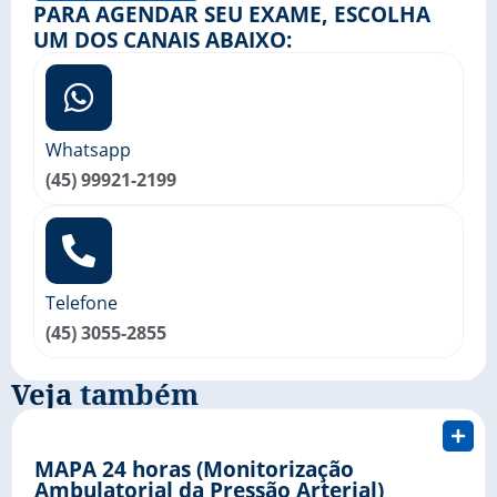
PARA AGENDAR SEU EXAME, ESCOLHA
UM DOS CANAIS ABAIXO:
Whatsapp
(45) 99921-2199
Telefone
(45) 3055-2855
Veja
também
MAPA 24 horas (Monitorização
Ambulatorial da Pressão Arterial)