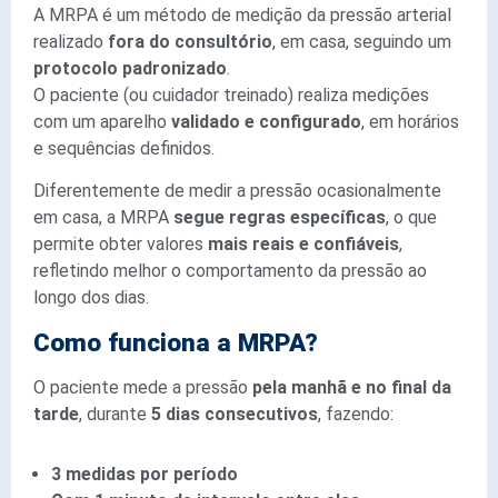
A MRPA é um método de medição da pressão arterial
realizado
fora do consultório
, em casa, seguindo um
protocolo padronizado
.
O paciente (ou cuidador treinado) realiza medições
com um aparelho
validado e configurado
, em horários
e sequências definidos.
Diferentemente de medir a pressão ocasionalmente
em casa, a MRPA
segue regras específicas
, o que
permite obter valores
mais reais e confiáveis
,
refletindo melhor o comportamento da pressão ao
longo dos dias.
Como funciona a MRPA?
O paciente mede a pressão
pela manhã e no final da
tarde
, durante
5 dias consecutivos
, fazendo:
3 medidas por período