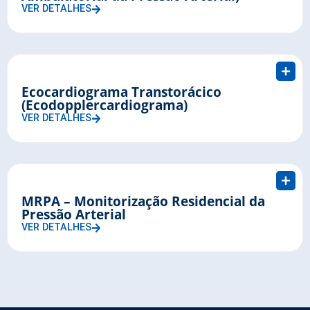
VER DETALHES
Ecocardiograma Transtorácico
(Ecodopplercardiograma)
VER DETALHES
MRPA – Monitorização Residencial da
Pressão Arterial
VER DETALHES