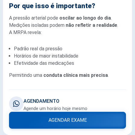
Por que isso é importante?
A pressão arterial pode
oscilar ao longo do dia
.
Medições isoladas podem
não refletir a realidade
.
A MRPA revela:
Padrão real da pressão
Horários de maior instabilidade
Efetividade das medicações
Permitindo uma
conduta clínica mais precisa
.
AGENDAMENTO
Agende um horário hoje mesmo
AGENDAR EXAME