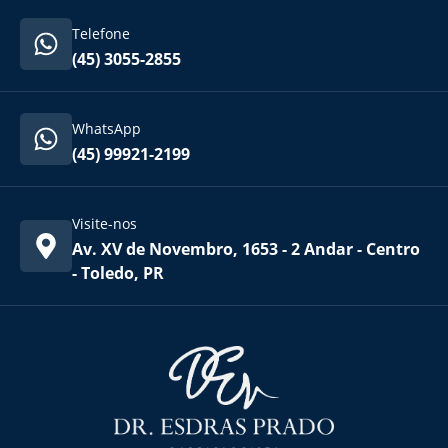
Telefone
(45) 3055-2855
WhatsApp
(45) 99921-2199
Visite-nos
Av. XV de Novembro, 1653 - 2 Andar - Centro
- Toledo, PR