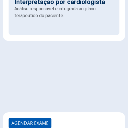
Interpretação por cardiologista
Análise responsável e integrada ao plano
terapêutico do paciente.
AGENDAR EXAME