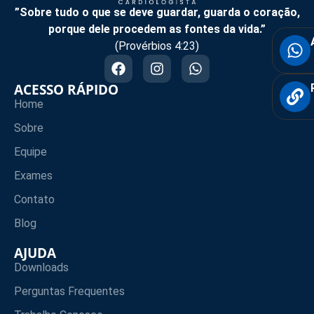
”Sobre tudo o que se deve guardar, guarda o coração,
porque dele procedem as fontes da vida.”
(Provérbios 4:23)
ACESSO RÁPIDO
Home
Sobre
Equipe
Exames
Contato
Blog
AJUDA
Downloads
Perguntas Frequentes